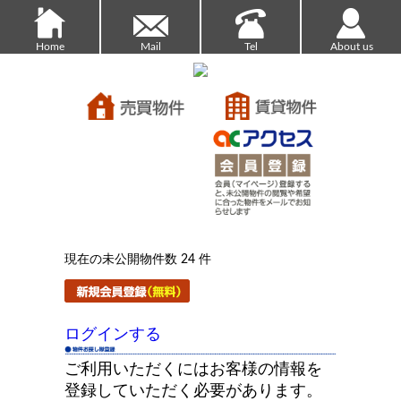
Home
Mail
Tel
About us
現在の未公開物件数 24 件
ログインする
ご利用いただくにはお客様の情報を
登録していただく必要があります。