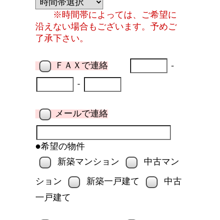
※時間帯によっては、ご希望に
沿えない場合もございます。予めご
了承下さい。
ＦＡＸで連絡
-
-
メールで連絡
●希望の物件
新築マンション
中古マン
ション
新築一戸建て
中古
一戸建て