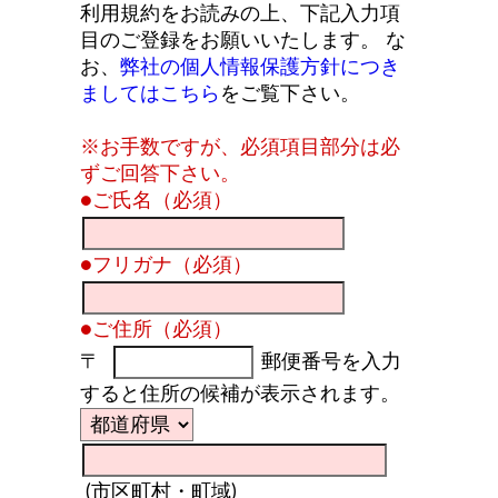
利用規約をお読みの上、下記入力項
目のご登録をお願いいたします。 な
お、
弊社の個人情報保護方針につき
ましてはこちら
をご覧下さい。
※お手数ですが、必須項目部分は必
ずご回答下さい。
●ご氏名（必須）
●フリガナ（必須）
●ご住所（必須）
〒
郵便番号を入力
すると住所の候補が表示されます。
(市区町村・町域)