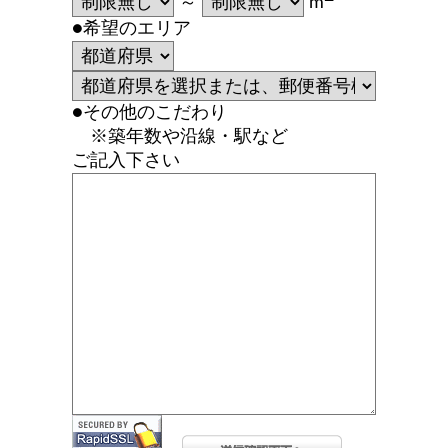
～
m
●希望のエリア
●その他のこだわり
※築年数や沿線・駅など
ご記入下さい