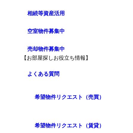
相続等資産活用
空室物件募集中
売却物件募集中
【お部屋探しお役立ち情報】
よくある質問
希望物件リクエスト（売買）
希望物件リクエスト（賃貸）