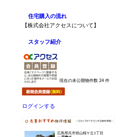
住宅購入の流れ
【株式会社アクセスについて】
スタッフ紹介
現在の未公開物件数 24 件
ログインする
広島県呉市焼山桜ケ丘1丁目