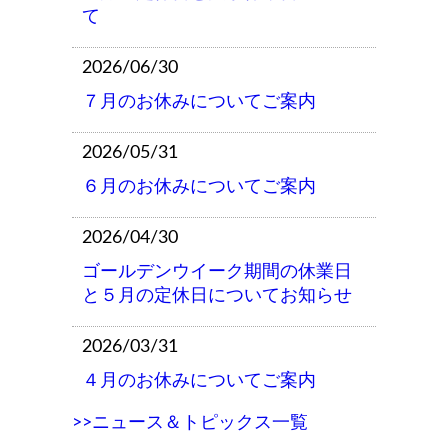
て
2026/06/30
７月のお休みについてご案内
2026/05/31
６月のお休みについてご案内
2026/04/30
ゴールデンウイーク期間の休業日
と５月の定休日についてお知らせ
2026/03/31
４月のお休みについてご案内
>>ニュース＆トピックス一覧