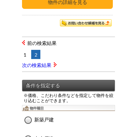
前の検索結果
1
2
次の検索結果
※価格、こだわり条件などを指定して物件を絞
り込むことができます。
新築戸建