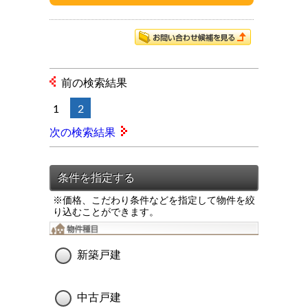
前の検索結果
1
2
次の検索結果
※価格、こだわり条件などを指定して物件を絞
り込むことができます。
新築戸建
中古戸建