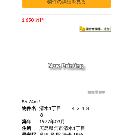
1,650 万円
86.74m
2
物件名
清水1丁目 ４２４８
８
築年
1977年03月
住所
広島県呉市清水1丁目