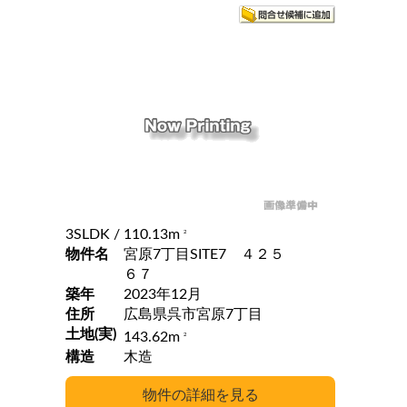
3SLDK
/ 110.13m
2
物件名
宮原7丁目SITE7 ４２５
６７
築年
2023年12月
住所
広島県呉市宮原7丁目
土地(実)
143.62m
2
構造
木造