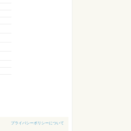
プライバシーポリシーについて