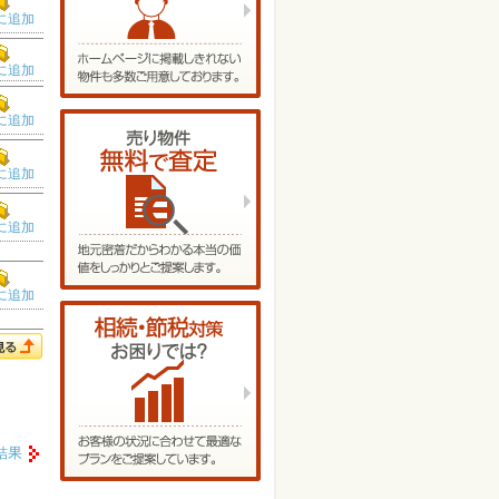
に追加
に追加
に追加
に追加
に追加
に追加
結果