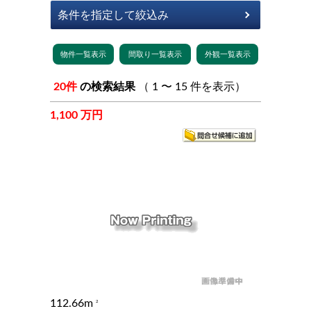
20件
の検索結果
（ 1 〜 15 件を表示）
1,100 万円
112.66m
2